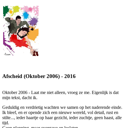
Afscheid (Oktober 2006) - 2016
Oktober 2006 - Laat me niet alleen, vroeg ze me. Eigenlijk is dat
mijn tekst, dacht ik.
Geduldig en verdrietig wachten we samen op het naderende einde.
Ik bleef, en er opende zich een nieuwe wereld, vol detail, rust en
stilte..., ieder haartje op haar gezicht, ieder zuchtje, geen haast, alle
tijd.
Geen planning, maar overgave en loslaten.