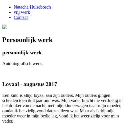
Natacha Hulsebosch
vrij werk
Contact
Persoonlijk werk
persoonlijk werk
Autobiografisch werk.
Loyaal - augustus 2017
Een kind is altijd loyaal aan zijn ouders. Mijn ouders gingen
scheiden toen ik 4 jaar oud was. Mijn vader bracht me verdrietig in
het donker van de nacht, met mijn kinderwagen naar mijn moeder,
omdat ik het zielig vond dat ze alleen was. Maar als ik bij mijn
moeder weer in mijn bedje lag, vond ik het weer zielig voor mijn
vader.