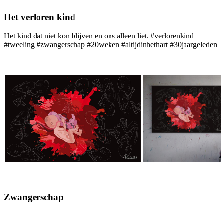
Het verloren kind
Het kind dat niet kon blijven en ons alleen liet. #verlorenkind
#tweeling #zwangerschap #20weken #altijdinhethart #30jaargeleden
Zwangerschap