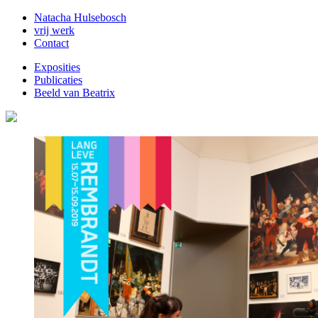
Natacha Hulsebosch
vrij werk
Contact
Exposities
Publicaties
Beeld van Beatrix